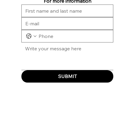
For more information
SUBMIT