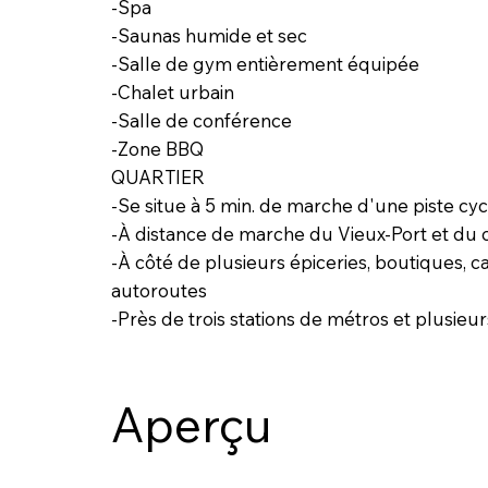
-Spa
-Saunas humide et sec
-Salle de gym entièrement équipée
-Chalet urbain
-Salle de conférence
-Zone BBQ
QUARTIER
-Se situe à 5 min. de marche d'une piste cy
-À distance de marche du Vieux-Port et du c
-À côté de plusieurs épiceries, boutiques, c
autoroutes
-Près de trois stations de métros et plusieu
Aperçu