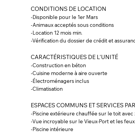
CONDITIONS DE LOCATION
-Disponible pour le 1er Mars
-Animaux acceptés sous conditions
-Location 12 mois min.
-Vérification du dossier de crédit et assuran
CARACTÉRISTIQUES DE L'UNITÉ
-Construction en béton
-Cuisine moderne à aire ouverte
-Électroménagers inclus
-Climatisation
ESPACES COMMUNS ET SERVICES PA
-Piscine extérieure chauffée sur le toit ave
-Vue incroyable sur le Vieux-Port et les feux 
-Piscine intérieure