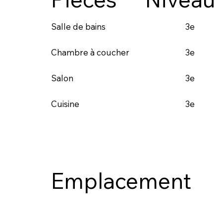
3e
Salle de bains
3e
Chambre à coucher
3e
Salon
3e
Cuisine
Emplacement