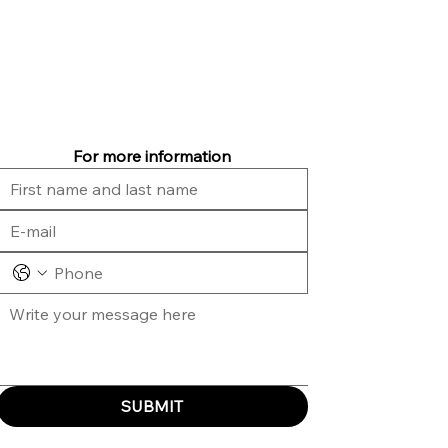
For more information
SUBMIT