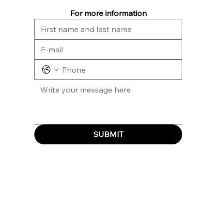
For more information
SUBMIT