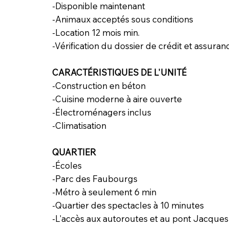
-Disponible maintenant
-Animaux acceptés sous conditions
-Location 12 mois min.
-Vérification du dossier de crédit et assuran
CARACTÉRISTIQUES DE L'UNITÉ
-Construction en béton
-Cuisine moderne à aire ouverte
-Électroménagers inclus
-Climatisation
QUARTIER
-Écoles
-Parc des Faubourgs
-Métro à seulement 6 min
-Quartier des spectacles à 10 minutes
-L'accès aux autoroutes et au pont Jacques