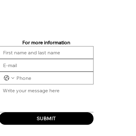
For more information
SUBMIT