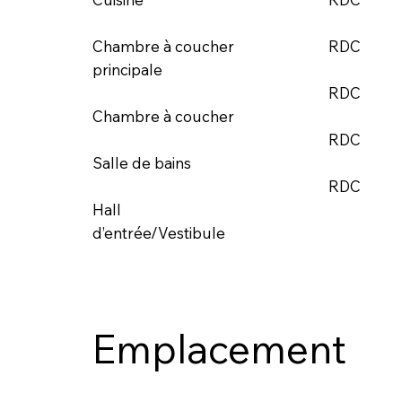
RDC
Chambre à coucher
principale
RDC
Chambre à coucher
RDC
Salle de bains
RDC
Hall
d’entrée/Vestibule
Emplacement