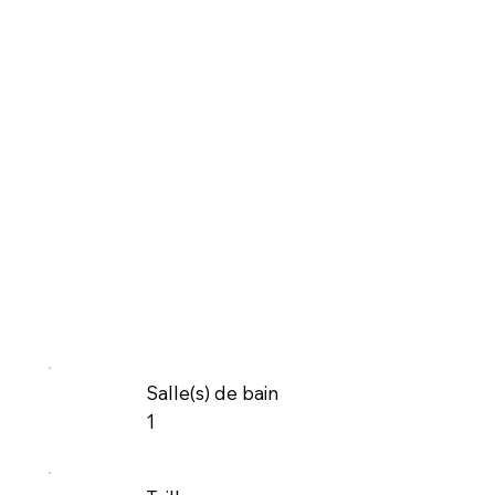
Salle(s) de bain
1