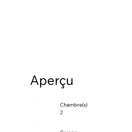
Aperçu
Chambre(s)
2