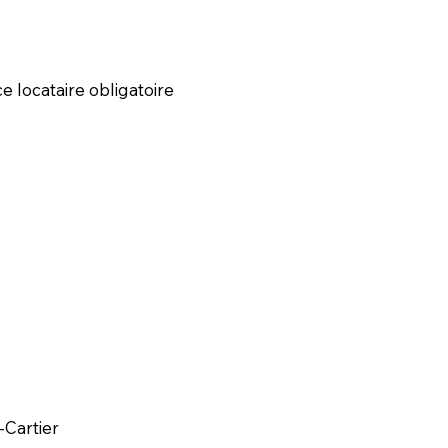
ce locataire obligatoire
-Cartier