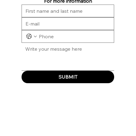
For more information
SUBMIT