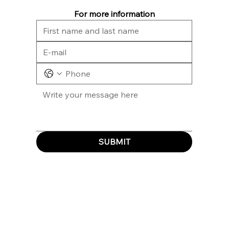
For more information
SUBMIT