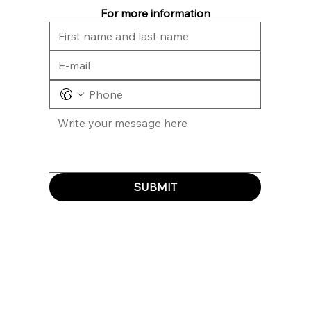
For more information
SUBMIT