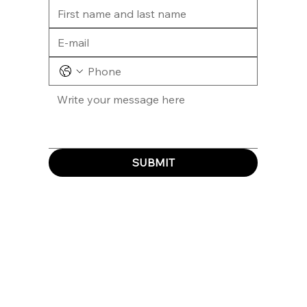
SUBMIT